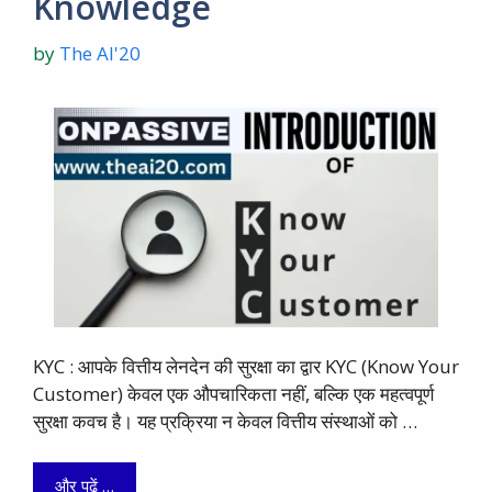
Knowledge
by
The AI'20
KYC : आपके वित्तीय लेनदेन की सुरक्षा का द्वार KYC (Know Your
Customer) केवल एक औपचारिकता नहीं, बल्कि एक महत्वपूर्ण
सुरक्षा कवच है। यह प्रक्रिया न केवल वित्तीय संस्थाओं को …
और पढ़ें …