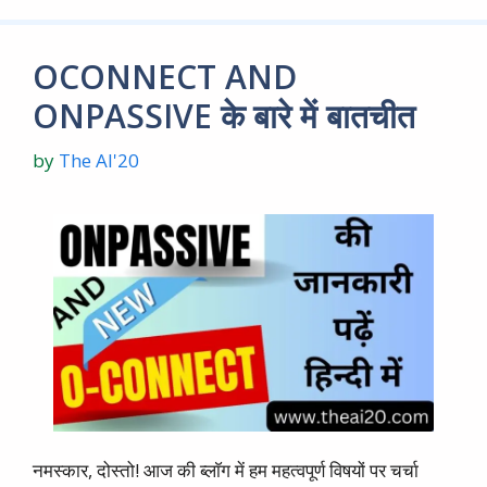
OCONNECT AND
ONPASSIVE के बारे में बातचीत
by
The AI'20
नमस्कार, दोस्तो! आज की ब्लाॅग में हम महत्वपूर्ण विषयों पर चर्चा