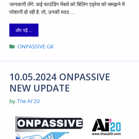
जानकारी लेंगे. कई फाउंडिंग मेंबर्स को बिलिंग एड्रेस को समझने में
परेशानी हो रही है. तो, उनकी मदद …
और पढ़ें …
Categories
ONPASSIVE GK
10.05.2024 ONPASSIVE
NEW UPDATE
by
The AI'20