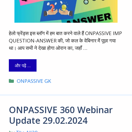
हेलो फ्रेंड्स इस ब्लाॅग में हम बात करने वाले हैं ONPASSIVE IMP
QUESTION-ANSWER की, जो कल के वेबिनार मेें पूछा गया
था। आप सभी ने देखा होगा ओरान का, जहाँ …
और पढ़ें …
Categories
ONPASSIVE GK
ONPASSIVE 360 Webinar
Update 29.02.2024