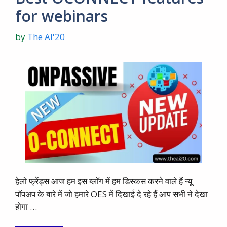
for webinars
by
The AI'20
हेलो फ्रेंड्स आज हम इस ब्लाॅग में हम डिस्कस करने वाले हैं न्यू
पॉपअप के बारे में जो हमारे OES में दिखाई दे रहे हैं आप सभी ने देखा
होगा …