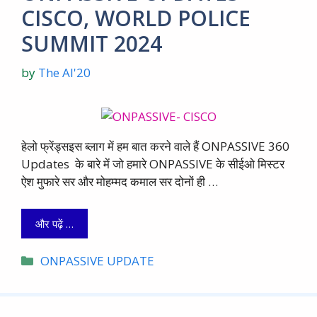
CISCO, WORLD POLICE
SUMMIT 2024
by
The AI'20
हेलो फ्रेंड्सइस ब्लाग में हम बात करने वाले हैं ONPASSIVE 360
Updates के बारे में जो हमारे ONPASSIVE के सीईओ मिस्टर
ऐश मुफारे सर और मोहम्मद कमाल सर दोनों ही …
और पढ़ें …
Categories
ONPASSIVE UPDATE