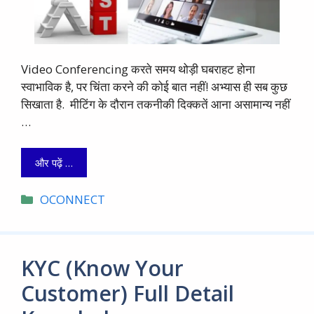
Video Conferencing करते समय थोड़ी घबराहट होना
स्वाभाविक है, पर चिंता करने की कोई बात नहीं! अभ्यास ही सब कुछ
सिखाता है. मीटिंग के दौरान तकनीकी दिक्कतें आना असामान्य नहीं
…
और पढ़ें …
Categories
OCONNECT
KYC (Know Your
Customer) Full Detail