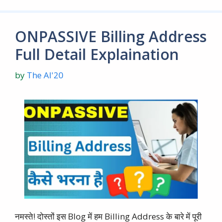
ONPASSIVE Billing Address
Full Detail Explaination
by
The AI'20
नमस्ते! दोस्तों इस Blog में हम Billing Address के बारे में पूरी