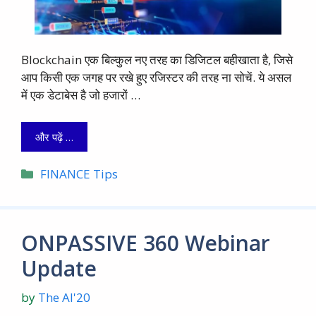
Blockchain एक बिल्कुल नए तरह का डिजिटल बहीखाता है, जिसे
आप किसी एक जगह पर रखे हुए रजिस्टर की तरह ना सोचें. ये असल
में एक डेटाबेस है जो हजारों …
और पढ़ें …
Categories
FINANCE Tips
ONPASSIVE 360 Webinar
Update
by
The AI'20