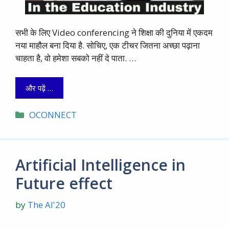
सभी के लिए Video conferencing ने शिक्षा की दुनिया में एकदम
नया माहौल बना दिया है. सोचिए, एक टीचर जितना अच्छा पढ़ाना
चाहता है, वो हमेशा सबको नहीं दे पाता. …
और पढ़ें …
Categories
OCONNECT
Artificial Intelligence in
Future effect
by
The AI'20