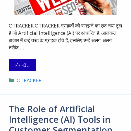
OTRACKER OTRACKER ग्राहकों को समझने का एक नया टूल
है जो Artificial Intelligence (AI) पर आधारित है. आजकल
बाजार में कई तरह के ग्राहक होते हैं, इसलिए उन्हें अलग-अलग
तरीके …
और पढ़ें …
Categories
OTRACKER
The Role of Artificial
Intelligence (AI) Tools in
Customer Segmentation