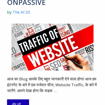
ONPASSIVE
by
The AI'20
आज का Blog आपके लिए बहुत जानकारी देने वाला होगा! आज हम
इंटरनेट के बारे में एक मजेदार चीज, Website Traffic, के बारे में
जानेंगे. आपने देखा होगा कि सड़क …
और पढ़ें …