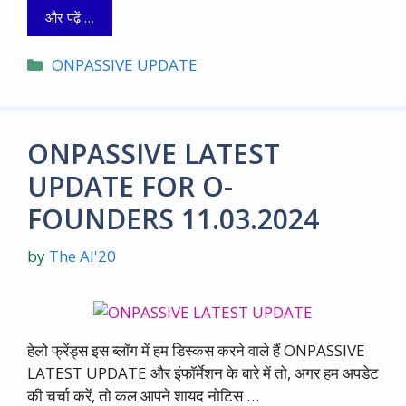
और पढ़ें …
Categories
ONPASSIVE UPDATE
ONPASSIVE LATEST
UPDATE FOR O-
FOUNDERS 11.03.2024
by
The AI'20
हेलो फ्रेंड्स इस ब्लाॅग में हम डिस्कस करने वाले हैं ONPASSIVE
LATEST UPDATE और इंफॉर्मेशन के बारे में तो, अगर हम अपडेट
की चर्चा करें, तो कल आपने शायद नोटिस …