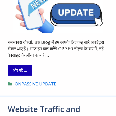
नमस्कार! दोस्तों, इस Blog में हम आपके लिए कई सारे अपडेट्स
लेकर आए हैं। आज हम बात करेंगे OP 360 नोट्स के बारे में, नई
वेबसाइट के लॉन्च के बारे …
और पढ़ें …
Categories
ONPASSIVE UPDATE
Website Traffic and