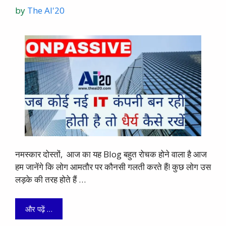
by
The AI'20
नमस्कार दोस्तों, आज का यह Blog बहुत रोचक होने वाला है आज
हम जानेंगे कि लोग आमतौर पर कौनसी गलती करते हैं! कुछ लोग उस
लड़के की तरह होते हैं …
और पढ़ें …