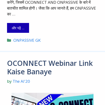
करेंगे, जिसमें OCONNECT AND ONPASSIVE के बारे में
बातचीत शामिल होगी। जैसा कि आप जानते हैं, हम ONPASSIVE
का …
और पढ़ें …
Categories
ONPASSIVE GK
OCONNECT Webinar Link
Kaise Banaye
by
The AI'20