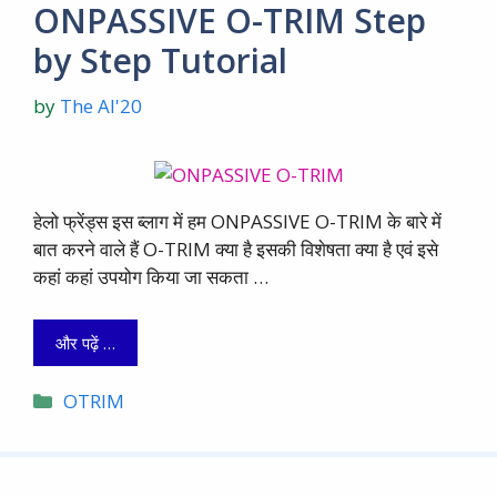
ONPASSIVE O-TRIM Step
by Step Tutorial
by
The AI'20
हेलो फ्रेंड्स इस ब्लाग में हम ONPASSIVE O-TRIM के बारे में
बात करने वाले हैं O-TRIM क्या है इसकी विशेषता क्या है एवं इसे
कहां कहां उपयोग किया जा सकता …
और पढ़ें …
Categories
OTRIM