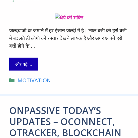
जल्दबाजी के जमाने में हर इंसान जल्दी में है। लाल बत्ती को हरी बत्ती
में बदलते ही लोगों की रफ्तार देखने लायक है और अगर आपने हरी
बत्ती होने के …
और पढ़ें …
Categories
MOTIVATION
ONPASSIVE TODAY’S
UPDATES – OCONNECT,
OTRACKER, BLOCKCHAIN