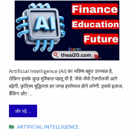
Artificial Intelligence (AI) का भविष्य बहुत उज्ज्वल है,
लेकिन इसके कुछ मुश्किल पहलू भी हैं. जैसे-जैसे टेक्नॉलजी आगे
बढ़ेगी, कृत्रिम बुद्धिमत्ता हर जगह इस्तेमाल होने लगेगी. इससे इलाज,
बैंकिंग और …
और पढ़ें …
Categories
ARTIFICIAL INTELLIGENCE