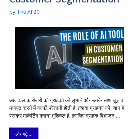
by
The AI'20
आजकल कारोबारों को ग्राहकों को लुभाने और उनके साथ जुड़ाव
मजबूत करने में काफी परेशानी होती है. ज़्यादा ग्राहकों को ध्यान में
रखकर मार्केटिंग बनाना मुश्किल है, इसलिए ग्राहक विभाजन …
और पढ़ें …