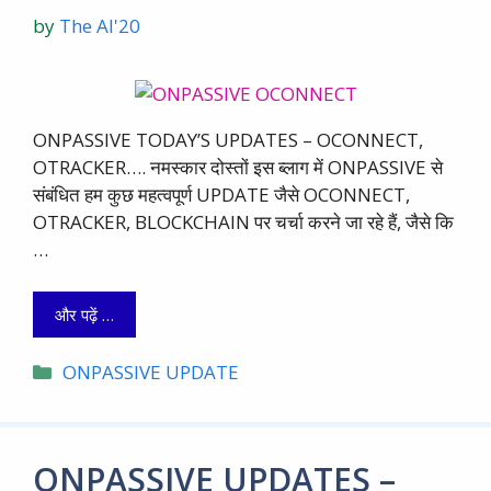
by
The AI'20
ONPASSIVE TODAY’S UPDATES – OCONNECT,
OTRACKER…. नमस्कार दोस्तों इस ब्लाग में ONPASSIVE से
संबंधित हम कुछ महत्वपूर्ण UPDATE जैसे OCONNECT,
OTRACKER, BLOCKCHAIN पर चर्चा करने जा रहे हैं, जैसे कि
…
और पढ़ें …
Categories
ONPASSIVE UPDATE
ONPASSIVE UPDATES –