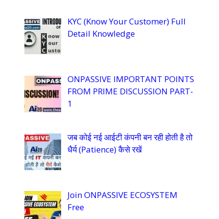
KYC (Know Your Customer) Full
Detail Knowledge
ONPASSIVE IMPORTANT POINTS
FROM PRIME DISCUSSION PART-
1
जब कोई नई आईटी कंपनी बन रही होती है तो
धैर्य (Patience) कैसे रखें
Join ONPASSIVE ECOSYSTEM
Free