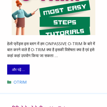
हेलो फ्रेंड्स इस ब्लाग में हम ONPASSIVE O-TRIM के बारे में
बात करने वाले हैं O-TRIM क्या है इसकी विशेषता क्या है एवं इसे
कहां कहां उपयोग किया जा सकता …
और पढ़ें …
Categories
OTRIM