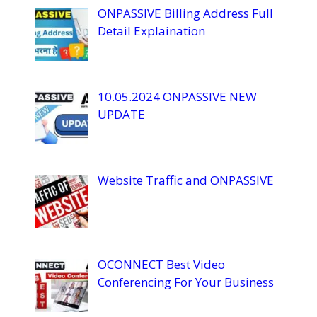
ONPASSIVE Billing Address Full
Detail Explaination
10.05.2024 ONPASSIVE NEW
UPDATE
Website Traffic and ONPASSIVE
OCONNECT Best Video
Conferencing For Your Business