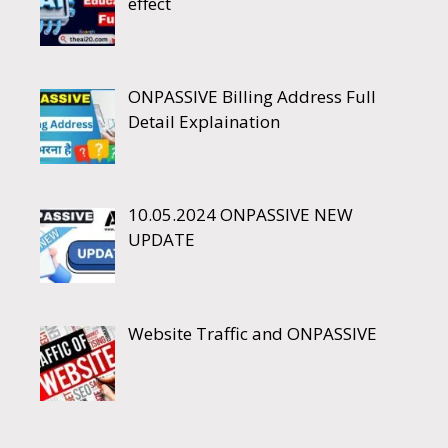
effect
ONPASSIVE Billing Address Full
Detail Explaination
10.05.2024 ONPASSIVE NEW
UPDATE
Website Traffic and ONPASSIVE