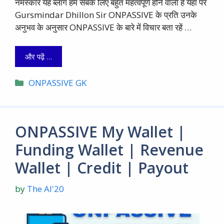
नमस्कार यह ब्लाॅग हम सबके लिए बहुत महत्वपूर्ण होने वाला है यहां पर
Gursmindar Dhillon Sir ONPASSIVE के प्रति उनके
अनुभव के अनुसार ONPASSIVE के बारे में विचार बता रहें …
और पढ़ें …
Categories
ONPASSIVE GK
ONPASSIVE My Wallet |
Funding Wallet | Revenue
Wallet | Credit | Payout
by
The AI'20