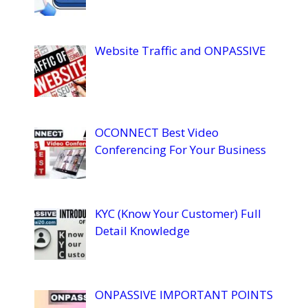
Website Traffic and ONPASSIVE
OCONNECT Best Video
Conferencing For Your Business
KYC (Know Your Customer) Full
Detail Knowledge
ONPASSIVE IMPORTANT POINTS