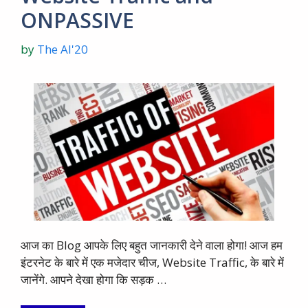
ONPASSIVE
by
The AI'20
आज का Blog आपके लिए बहुत जानकारी देने वाला होगा! आज हम
इंटरनेट के बारे में एक मजेदार चीज, Website Traffic, के बारे में
जानेंगे. आपने देखा होगा कि सड़क …