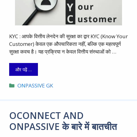
KYC : आपके वित्तीय लेनदेन की सुरक्षा का द्वार KYC (Know Your
Customer) केवल एक औपचारिकता नहीं, बल्कि एक महत्वपूर्ण
सुरक्षा कवच है। यह प्रक्रिया न केवल वित्तीय संस्थाओं को …
और पढ़ें …
Categories
ONPASSIVE GK
OCONNECT AND
ONPASSIVE के बारे में बातचीत