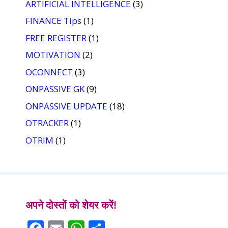
ARTIFICIAL INTELLIGENCE
(3)
FINANCE Tips
(1)
FREE REGISTER
(1)
MOTIVATION
(2)
OCONNECT
(3)
ONPASSIVE GK
(9)
ONPASSIVE UPDATE
(18)
OTRACKER
(1)
OTRIM
(1)
अपने दोस्तों को शेयर करें!