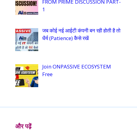
FROM PRIME DISCUSSION PART-
1
जब कोई नई आईटी कंपनी बन रही होती है तो
धैर्य (Patience) कैसे रखें
Join ONPASSIVE ECOSYSTEM
Free
और पढ़ें