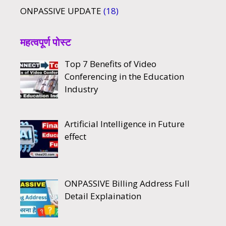
ONPASSIVE UPDATE
(18)
महत्वपूर्ण पोस्ट
Top 7 Benefits of Video
Conferencing in the Education
Industry
Artificial Intelligence in Future
effect
ONPASSIVE Billing Address Full
Detail Explaination