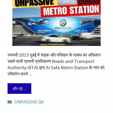
जनवरी 2023 दुबई में सड़क और परिवहन के प्रबंध का अधिकार
रखने वाली प्रभारी प्राधिकरण Roads and Transport
Authority (RTA) द्वारा Al Safa Metro Station के नाम को
परिवर्तन करने …
और पढ़ें …
Categories
ONPASSIVE GK