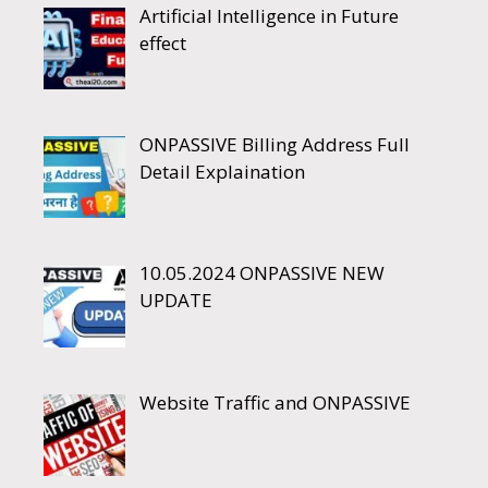
Artificial Intelligence in Future
effect
ONPASSIVE Billing Address Full
Detail Explaination
10.05.2024 ONPASSIVE NEW
UPDATE
Website Traffic and ONPASSIVE