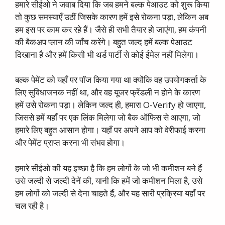
हमारे सीईओ ने जवाब दिया कि जब हमने बल्क पेआउट को शुरू किया
तो कुछ समस्याएँ उठीं जिसके कारण हमें इसे रोकना पड़ा, लेकिन अब
हम इस पर काम कर रहे हैं। जैसे ही सभी तैयार हो जाएंगा, हम कंपनी
की बैकअप प्लान की जाँच करेंगे। बहुत जल्द हमें बल्क पेआउट
दिखाना है और हमें किसी भी थर्ड पार्टी से कोई ईमेल नहीं मिलेगा।
बल्क पेमेंट को यहाँ पर पॉज किया गया था क्योंकि वह उपयोगकर्ता के
लिए सुविधाजनक नहीं था, और वह यूजर फ्रेंडली न होने के कारण
हमें उसे रोकना पड़ा। लेकिन जल्द ही, हमारा O-Verify हो जाएगा,
जिससे हमें यहाँ पर एक लिंक मिलेगा जो बैक ऑफिस से आएगा, जो
हमारे लिए बहुत आसान होगा। यहाँ पर अपने आप को वेरीफाई करना
और पेमेंट प्राप्त करना भी संभव होगा।
हमारे सीईओ की यह इच्छा है कि हम लोगों के जो भी कमीशन बने हैं
उसे जल्दी से जल्दी देनें की, यानी कि हमें जो कमीशन मिला है, उसे
हम लोगों को जल्दी से देना चाहते हैं, और यह सारी प्रक्रिया यहाँ पर
चल रही है।