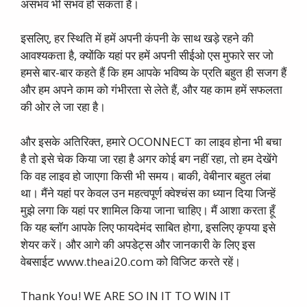
असंभव भी संभव हो सकता है।
इसलिए, हर स्थिति में हमें अपनी कंपनी के साथ खड़े रहने की
आवश्यकता है, क्योंकि यहां पर हमें अपनी सीईओ एस मुफारे सर जो
हमसे बार-बार कहते हैं कि हम आपके भविष्य के प्रति बहुत ही सजग हैं
और हम अपने काम को गंभीरता से लेते हैं, और यह काम हमें सफलता
की ओर ले जा रहा है।
और इसके अतिरिक्त, हमारे OCONNECT का लाइव होना भी बचा
है तो इसे चेक किया जा रहा है अगर कोई बग नहीं रहा, तो हम देखेंगे
कि वह लाइव हो जाएगा किसी भी समय। बाकी, वेबीनार बहुत लंबा
था। मैंने यहां पर केवल उन महत्वपूर्ण क्वेश्चंस का ध्यान दिया जिन्हें
मुझे लगा कि यहां पर शामिल किया जाना चाहिए। मैं आशा करता हूँ
कि यह ब्लाॅग आपके लिए फायदेमंद साबित होगा, इसलिए कृपया इसे
शेयर करें। और आगे की अपडेट्स और जानकारी के लिए इस
वेबसाईट www.theai20.com को विजिट करते रहें।
Thank You! WE ARE SO IN IT TO WIN IT