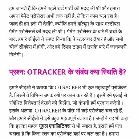
हम जानते हैं कि हमने पहले थर्ड पार्टी की मदद ली थी और हमारा
अपना पेमेंट प्रोसेसर अभी तक नहीं है, लेकिन काम चल रहा है।
जल्द ही हम इसे भी देखेंगे, क्योंकि हमने वॉल्यूम के साथ मल्टीपल
पेमेंट प्रोसेसर्स की मदद ली थी। पेमेंट प्रोसेसर के बारे में चर्चा के
बाद, हमारे सीईओ ने स्पष्ट किया कि पे स्ट्रक्चर तैयार है और सभी
चीजें सीक्वेंस में होंगी, और हमें रियल टाइम में उसके बारे में जानकारी
मिलेगी।
प्रश्न: OTRACKER के संबंध क्या स्थिति है?
हमारे सीईओ ने बताया कि OTRACKER भी एक महत्वपूर्ण प्रोजेक्ट
है, जिसमें वे विभिन्न उपकरणों पर काम कर रहे हैं। इसमें हमें एआई से
संबंधित विशेषताएं देखने को मिलेंगा, जो कंपनी हमें प्रदान करेगी।
इसके अलावा, OTRACKER के पीछे भी कई प्रोजेक्ट चल रहे हैं,
और हमारे सीईओ ने इसे बहुत महत्वपूर्ण बताया है। उन्होंने यह भी कहा
कि इसका महत्व
गूगल एनालिटिक्स
से भी ज्यादा है, इससे हमें पता
चलता है कि किस स्तर का प्रोजेक्ट यहां पर चल रहा है। हमारा