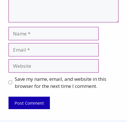
Name
Email
Website
Save my name, email, and website in this
browser for the next time I comment.