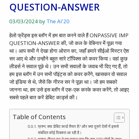
QUESTION-ANSWER
03/03/2024
by
The AI'20
हेलो फ्रेंड्स इस ब्लाॅग में हम बात करने वाले हैं ONPASSIVE IMP
QUESTION-ANSWER की, जो कल के वेबिनार मेें पूछा गया
था। आप सभी ने देखा होगा ओरान का, जहाँ हमारे सीईओ मिस्टर ऐश
सर आए थे और उन्होंने बहुत सारे टॉपिक्स को कवर किया। वहां कुछ
लीडर्स ने सवाल पूछे थे। उन सभी सवालों के जवाब भी दिए गए हैं, तो
हम इस ब्लाॅग में उन सभी पॉइंट्स को कवर करेंगे, खासकर वो सवाल
जो इंडिया से थे, जैसे कि नीरज सर ने पूछा था। जो हम सबको
जानना था, हम उसे इस ब्लाॅग में एक-एक करके कवर करेंगे, तो आइए
सबसे पहले बात करें डेबिट कार्ड्स की।
Table of Contents
प्रश्न: क्या डेबिट कार्ड तैयार है? और क्या दूसरे देशों में इससे
संबंधित कोई दिक्कत आ रही है।