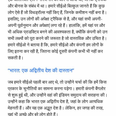
और बोनस के संबंध में था। हमारे सीईओ बिल्कुल जानते हैं कि कुछ
लोग ऐसे हैं जोे विथड्रॉल्स नहीं किए हैं, जिनके कमीशन नहीं बना है।
इसलिए, उन लोगों की अपेक्षा ट्रैफिक से है, और यहां सभी अपनी-
अपनी पूर्वानुमान और अपेक्षाएं लगा रहे हैं। हालांकि, हमें यहां पर और
भी अधिक प्राडक्टिव बनने की आवश्यकता है, क्योंकि कंपनी को उन
सभी लक्ष्यों को पूरा करने की जरूरत है जो वास्तविक और उचित है।
हमारे सीईओ ने बताया है कि, हमारे सीईओ और कंपनी हम लोगों के
लिए इतना कर रही है, जितना कोई दूसरी कंपनी कभी भी नहीं कर
सकती है।
“भारत: एक अद्वितीय देश की दास्तान”
जब हमारे सीईओ पहली बार आए थे, तो उन्होंने चर्चा की कि हमें किस
प्रकार के चुनौतियों का सामना करना पड़ेगा। हमारी कंपनी बैंगलोर
से शुरू हुई थी, और उन्होंने वहां की इंडियन समुदाय की सराहना की।
उन्होंने कहा कि भारत एक अद्वितीय देश है, जहां के लोग अत्यधिक
मेहनती हैं। और यह एक अद्भुत देश है। लेकिन, हर जगह की तरह,
यहां भी अच्छे और बुरे लोग होते हैं।