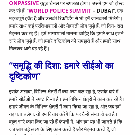
ONPASSIVE
यूटूब चैनल पर उपलब्ध होगा। उसमें हम जो होस्ट
कर रहे हैं, ’’
WORLD POLICE SUMMIT
– DUBAI
’’, एक
महत्वपूर्ण इवेंट है और उसकी रिकॉर्डिंग से भी हमें जानकारी मिलेगी।
हमारे साथ कई प्रतिभाशाली और मेहनती लोग जुड़े हैं, जो दिन- रात
मेहनत कर रहे हैं। हमें भाग्यशाली मानना चाहिए कि हमारे साथ इतने
सारे लोग जुड़े हैं, जो हमारे दृष्टिकोण को समझते हैं और हमारे साथ
मिलकर आगे बढ़ रहे हैं।
“समृद्धि की दिशा: हमारे सीईओ का
दृष्टिकोण”
इसके अलावा, विभिन्न क्षेत्रों में क्या-क्या चल रहा है, उसके बारे में
हमारे सीईओ ने स्पष्ट किया है। हम विभिन्न क्षेत्रों में काम कर रहे हैं।
हमारे जीवन के विभिन्न क्षेत्रों में काम किया जा रहा है, और जब हमें
यह पता चलेगा, तो हम विचार करेंगे कि यह कैसे संभव हो रहा है।
बहुत सारे काम किए जा रहे हैं कंपनी में, और हम यह भी जानते हैं कि
जब आप बड़े लक्ष्य के लिए काम करते हैं और मेहनत करते हैं, तो