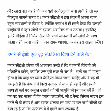
और खास बात यह है कि जब यहां पर वैल्यू की चर्चा होती है, तो यह
बिल्कुल सामने रहता है। हमारे सीईओ ने इस क्षेत्र में अपना काम
बहुत सावधानी से किया है, क्योंकि प्रारंभ में ही हमने देखा कि उनकी
साझेदारी में कुछ लोगों ने इसका अवांछित लाभ उठाया। इसलिए,
हमारे सीईओ ने निर्णय लिया कि सभी जानकारी को लोगों के साथ
साझा नहीं करना चाहिए। जब समय आएगा, तब वह इसे साझा करेंगे।
हमारे सीईओ: एक दृढ़ संकल्पित दिशा देने वाले नेता
हमारे सीईओ हमेशा हमें आश्वस्त करते हैं कि वे हमारी जिंदगी को
परिवर्तित करेंगे, क्योंकि उन्हें पूरी तरह से पता है। उन्हें यह भी मालूम
होता है कि कहां पर ध्यान केंद्रित किया जाना चाहिए और वे यह भी
समझते हैं कि कंपनी में किस प्रकार से काम हो रहा है और इसके
साथ ही यहां पर प्रमुख उद्योगों को भी आधुनिकीकृत कर रही है। तो
हम यह कह सकते हैं कि हमारा प्लेटफ़ॉर्म, जो है बेस्ट सिंगल साइन इन
पहले से ही तैयार है और इसके अलावा हम यहां पर उन सभी चीजों को
देख रहे हैं जो कि परफेक्ट वे में हमारे पास उपलब्ध हैं।