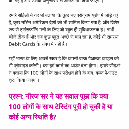
की गई है और उसके अनुसार रोल आउट भी किया जाएगा।
हमारे सीईओ ने यह भी बताया कि कुछ नए प्रोग्राम यूरोप में जोड़े गए
हैं, कुछ नॉर्डर्न अमेरिकन देशों को भी शामिल किया गया है, और विशेष
रूप से ट्रांसफरिंग मनी के लिए जो बहुत ही सुविधाजनक है। सभी
चीजें ठीक हैं और सब कुछ बहुत अच्छे से चल रहा है, कोई भी समस्या
Debit Cards के संबंध में नहीं है।
यहाँ भारत के लिए अच्छी खबर है कि कंपनी बल्क पेआउट कार्ड्स को
भी प्रोवाईड करेगी। बस हमें कार्ड का आर्डर देना होगा। हमारे सीईओ
ने बताया कि 100 लोगों के साथ परीक्षण होने के बाद, बल्क पेआउट
शुरू किया जाएगा।
प्रश्न: नीरज सर ने यह सवाल पूछा कि क्या
100 लोगों के साथ टेस्टिंग पूरी हो चुकी है या
कोई अन्य स्थिति है?