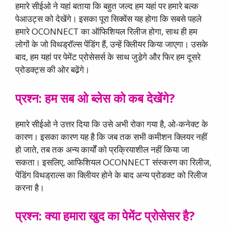
हमारे सीईओ ने यहां बताया कि बहुत जल्द हम यहां पर हमारे बल्क
पेआउट्स को देखेंगे। इसका पूरा सिक्वेंस यह होगा कि सबसे पहले
हमारे OCONNECT का ऑफिशियल रिलीज होगा, साथ ही हम
लोगों के जो विथड्रॉल्स पेंडिंग हैं, उन्हें क्लिीयर किया जाएगा। उसके
बाद, हम यहां पर पेमेंट प्रोसेसर्स के साथ जुडे़गे और फिर हम दूसरे
प्रोडक्ट्स की ओर बढे़ंगे।
प्रश्न: हम सब ओ ब्लेस को कब देखेंगे?
हमारे सीईओ ने उत्तर दिया कि उसे अभी रोका गया है, ओ-कनेक्ट के
कारण। इसका कारण यह है कि जब तक सभी कमीशन क्लियर नहीं
हो जाते, तब तक अन्य कार्यों को प्रक्रियाशील नहीं किया जा
सकता। इसलिए, आफिशियल OCONNECT संस्करण का रिलीज,
पेंडिंग विथड्राल्स का क्लिीयर होने के बाद अन्य प्रोडक्ट को रिलीज
करना है।
प्रश्न: क्या हमारा खुद का पेमेंट प्रोसेसर है?