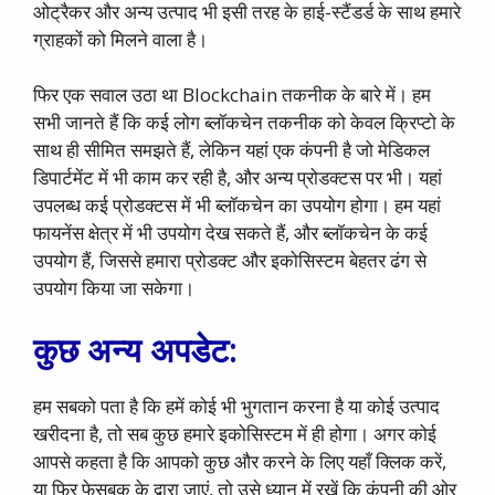
ओट्रैकर और अन्य उत्पाद भी इसी तरह के हाई-स्टैंडर्ड के साथ हमारे
ग्राहकों को मिलने वाला है।
फिर एक सवाल उठा था Blockchain तकनीक के बारे में। हम
सभी जानते हैं कि कई लोग ब्लॉकचेन तकनीक को केवल क्रिप्टो के
साथ ही सीमित समझते हैं, लेकिन यहां एक कंपनी है जो मेडिकल
डिपार्टमेंट में भी काम कर रही है, और अन्य प्रोडक्टस पर भी। यहां
उपलब्ध कई प्रोडक्टस में भी ब्लॉकचेन का उपयोग होगा। हम यहां
फायनेंस क्षेत्र में भी उपयोग देख सकते हैं, और ब्लॉकचेन के कई
उपयोग हैं, जिससे हमारा प्रोडक्ट और इकोसिस्टम बेहतर ढंग से
उपयोग किया जा सकेगा।
कुछ अन्य अपडेट:
हम सबको पता है कि हमें कोई भी भुगतान करना है या कोई उत्पाद
खरीदना है, तो सब कुछ हमारे इकोसिस्टम में ही होगा। अगर कोई
आपसे कहता है कि आपको कुछ और करने के लिए यहाँ क्लिक करें,
या फिर फेसबुक के द्वारा जाएं, तो उसे ध्यान में रखें कि कंपनी की ओर