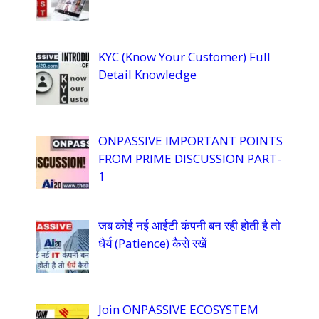
KYC (Know Your Customer) Full
Detail Knowledge
ONPASSIVE IMPORTANT POINTS
FROM PRIME DISCUSSION PART-
1
जब कोई नई आईटी कंपनी बन रही होती है तो
धैर्य (Patience) कैसे रखें
Join ONPASSIVE ECOSYSTEM