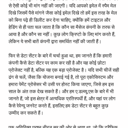
से ऐसी कोई भी मांग नहीं की जाएगी। यदि आपको इमेल में स्पैम मेल
दिखे जिसमें पैसे मांगने जैसा कोई इमेल दिखे तो हमें इस तरह के मेल
को बिना पढ़े ही डिलीट कर देना चाहिए, क्योंकि हमें टाइटल और
हेडिंग से ही पता चल जाता है कि कौन सा मैसेज कंपनी के तरफ से
आया है और कौन सा नहीं। कुछ लोग क्रिप्टो के लिए मांग करते हैं,
लेकिन ये सभी बातें कंपनी द्वारा समर्थित नहीं की जाती हैं।
फिर से डेटा सेंटर के बारे में चर्चा हुआ था, हम जानते हैं कि हमारी
कंपनी कैसे डेटा सेंटर पर काम कर रही है और यह कोई छोटा
प्रोजेक्ट नहीं है, बल्कि यह एक बड़ा प्रोजेक्ट है। यदि सभी चीजें सही
ढंग से चलें, जैसा कि योजना बनाई गई है, तो पूरा एकोसिस्टम और
हमारा पेमेंट प्रोसेसर भी उसी पर होस्ट किया जाएगा, जिसे हम इस
साल के अंत तक देख सकते हैं। और हम ए.डल्व्यू.एस के बारे में भी
जानते हैं, जो इस क्षेत्र में अत्यधिक प्रतिस्पर्धी हैं, और यहां पर लोग
कैसे रेवेन्यू जनरेट करते हैं, इसलिए हम डेटा सेंटर से बहुत कुछ
उम्मीद कर सकते हैं।
एक अतिरिक्त प्रश्न नीरज सर की ओर से आया था, जो कि ट्रैफिक