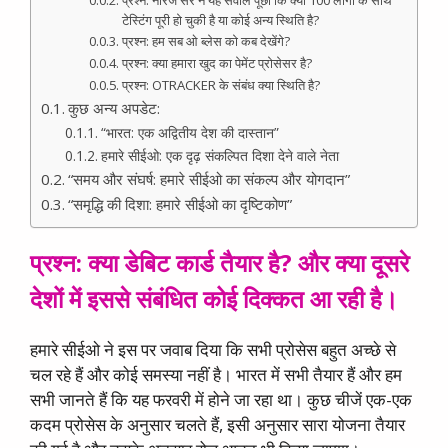
प्रश्न: नीरज सर ने यह सवाल पूछा कि क्या 100 लोगों के साथ
टेस्टिंग पूरी हो चुकी है या कोई अन्य स्थिति है?
प्रश्न: हम सब ओ ब्लेस को कब देखेंगे?
प्रश्न: क्या हमारा खुद का पेमेंट प्रोसेसर है?
प्रश्न: OTRACKER के संबंध क्या स्थिति है?
कुछ अन्य अपडेट:
“भारत: एक अद्वितीय देश की दास्तान”
हमारे सीईओ: एक दृढ़ संकल्पित दिशा देने वाले नेता
“समय और संघर्ष: हमारे सीईओ का संकल्प और योगदान”
“समृद्धि की दिशा: हमारे सीईओ का दृष्टिकोण”
प्रश्न: क्या डेबिट कार्ड तैयार है? और क्या दूसरे
देशों में इससे संबंधित कोई दिक्कत आ रही है।
हमारे सीईओ ने इस पर जवाब दिया कि सभी प्रोसेस बहुत अच्छे से
चल रहे हैं और कोई समस्या नहीं है। भारत में सभी तैयार हैं और हम
सभी जानते हैं कि यह फरवरी में होने जा रहा था। कुछ चीजें एक-एक
कदम प्रोसेस के अनुसार चलते हैं, इसी अनुसार सारा योजना तैयार