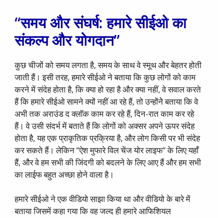
“समय और संघर्ष: हमारे सीईओ का
संकल्प और योगदान”
कुछ चीजों को समय लगता है, समय के साथ वे स्मूथ और बेहतर होती
जाती हैं। इसी तरह, हमारे सीईओ ने बताया कि कुछ लोगों को काम
करने में संदेह होता है, कि क्या हो रहा है और क्या नहीं, वे सवाल करते
हैं कि हमारे सीईओ सामने क्यों नहीं आ रहे हैं, तो उन्होंनेे बताया कि वे
अभी तक अराउंड द क्लॉक काम कर रहे हैं, दिन-रात काम कर रहे
हैं। वे उसी संदर्भ में बताते हैं कि लोगों को अक्सर अपने ऊपर संदेह
होता है, यह एक प्राकृतिक प्रक्रिया है, और लोग किसी पर भी संदेह
कर सकते हैं। लेकिन ’’ऐश मुफारे विल चेंज योर लाइफ’’ के लिए यहाँ
हैं, और वे हम सभी की जिंदगी को बदलने के लिए आए हैं और हम सभी
का लाईफ बहुत अच्छा होने वाला है।
हमारे सीईओ ने एक वीडियो साझा किया था और वीडियो के बारे में
बताया जिसमें कहा गया कि वह जल्द ही हमारे आफिशियल