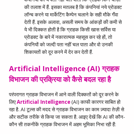
की तलाश में हैं. इसका मतलब है कि कंपनियां नये प्रोडक्ट
लॉन्च करने या मार्केटिंग कैम्पेन चलाने के सही मौके गँवा
देती हैं. इसके अलावा, असली समय के आंकड़ों की कमी से
ये भी दिक्कत होती है कि ग्राहक किसी खास सर्विस या
प्रोडक्ट के बारे में नकारात्मक महसूस कर रहे हों, तो
कंपनियों को जल्दी पता नहीं चल पाता और वो उनकी
शिकायतों को दूर करने में देर कर देती हैं.
Artificial Intelligence (AI)
ग्राहक
विभाजन
की
प्रक्रिया
को
कैसे
बदल
रहा
है
परंपरागत ग्राहक विभाजन में आने वाली दिक्कतों को दूर करने के
लिए
Artificial Intelligence
(AI) काफी कारगर साबित हो
रहा है. AI टूल्स की मदद से ग्राहक विभाजन का काम ज़्यादा तेज़ी से
और सटीक तरीके से किया जा सकता है. आइए देखें कि AI की कौन-
कौन सी तकनीकें ग्राहक विभाजन में अहम भूमिका निभा रही हैं: