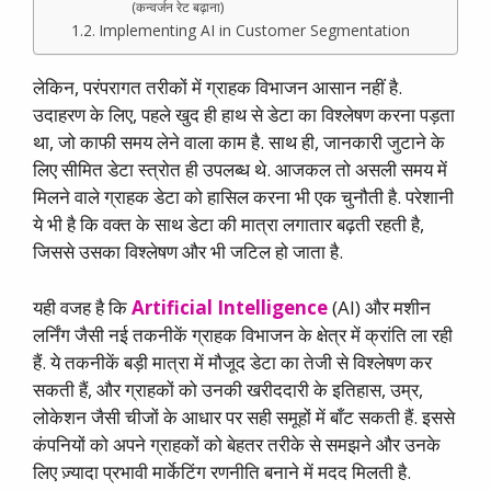
(कन्वर्जन रेट बढ़ाना)
Implementing AI in Customer Segmentation
लेकिन, परंपरागत तरीकों में ग्राहक विभाजन आसान नहीं है.
उदाहरण के लिए, पहले खुद ही हाथ से डेटा का विश्लेषण करना पड़ता
था, जो काफी समय लेने वाला काम है. साथ ही, जानकारी जुटाने के
लिए सीमित डेटा स्त्रोत ही उपलब्ध थे. आजकल तो असली समय में
मिलने वाले ग्राहक डेटा को हासिल करना भी एक चुनौती है. परेशानी
ये भी है कि वक्त के साथ डेटा की मात्रा लगातार बढ़ती रहती है,
जिससे उसका विश्लेषण और भी जटिल हो जाता है.
यही वजह है कि
Artificial Intelligence
(AI) और मशीन
लर्निंग जैसी नई तकनीकें ग्राहक विभाजन के क्षेत्र में क्रांति ला रही
हैं. ये तकनीकें बड़ी मात्रा में मौजूद डेटा का तेजी से विश्लेषण कर
सकती हैं, और ग्राहकों को उनकी खरीददारी के इतिहास, उम्र,
लोकेशन जैसी चीजों के आधार पर सही समूहों में बाँट सकती हैं. इससे
कंपनियों को अपने ग्राहकों को बेहतर तरीके से समझने और उनके
लिए ज़्यादा प्रभावी मार्केटिंग रणनीति बनाने में मदद मिलती है.