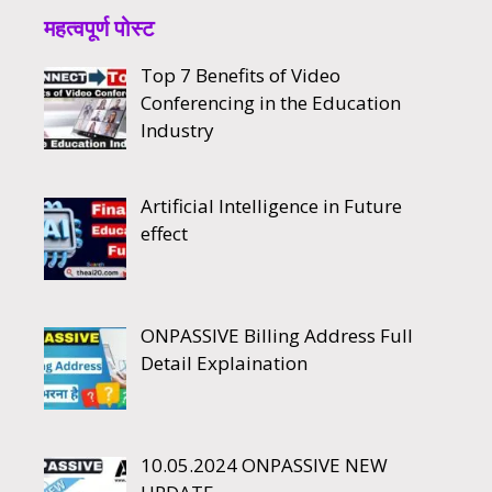
महत्वपूर्ण पोस्ट
Top 7 Benefits of Video
Conferencing in the Education
Industry
Artificial Intelligence in Future
effect
ONPASSIVE Billing Address Full
Detail Explaination
10.05.2024 ONPASSIVE NEW