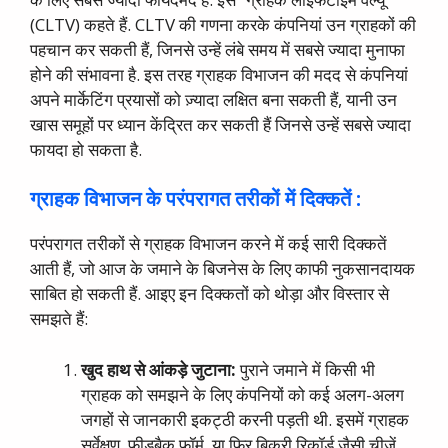
(CLTV) कहते हैं. CLTV की गणना करके कंपनियां उन ग्राहकों की
पहचान कर सकती हैं, जिनसे उन्हें लंबे समय में सबसे ज्यादा मुनाफा
होने की संभावना है. इस तरह ग्राहक विभाजन की मदद से कंपनियां
अपने मार्केटिंग प्रयासों को ज़्यादा लक्षित बना सकती हैं, यानी उन
खास समूहों पर ध्यान केंद्रित कर सकती हैं जिनसे उन्हें सबसे ज्यादा
फायदा हो सकता है.
ग्राहक
विभाजन
के
परंपरागत
तरीकों
में
दिक्कतें :
परंपरागत तरीकों से ग्राहक विभाजन करने में कई सारी दिक्कतें
आती हैं, जो आज के जमाने के बिजनेस के लिए काफी नुकसानदायक
साबित हो सकती हैं. आइए इन दिक्कतों को थोड़ा और विस्तार से
समझते हैं:
खुद
हाथ
से
आंकड़े
जुटाना
:
पुराने जमाने में किसी भी
ग्राहक को समझने के लिए कंपनियों को कई अलग-अलग
जगहों से जानकारी इकट्ठी करनी पड़ती थी. इसमें ग्राहक
सर्वेक्षण, फीडबैक फॉर्म, या फिर बिक्री रिकॉर्ड जैसी चीज़ें