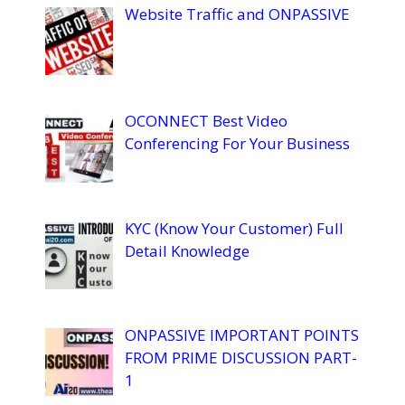
Website Traffic and ONPASSIVE
OCONNECT Best Video
Conferencing For Your Business
KYC (Know Your Customer) Full
Detail Knowledge
ONPASSIVE IMPORTANT POINTS
FROM PRIME DISCUSSION PART-
1