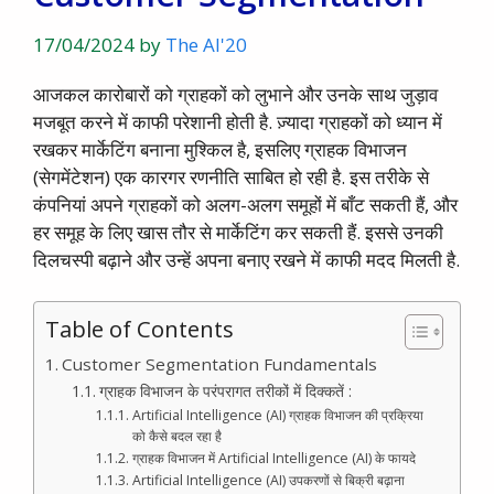
17/04/2024
by
The AI'20
आजकल कारोबारों को ग्राहकों को लुभाने और उनके साथ जुड़ाव
मजबूत करने में काफी परेशानी होती है. ज़्यादा ग्राहकों को ध्यान में
रखकर मार्केटिंग बनाना मुश्किल है, इसलिए ग्राहक विभाजन
(सेगमेंटेशन) एक कारगर रणनीति साबित हो रही है. इस तरीके से
कंपनियां अपने ग्राहकों को अलग-अलग समूहों में बाँट सकती हैं, और
हर समूह के लिए खास तौर से मार्केटिंग कर सकती हैं. इससे उनकी
दिलचस्पी बढ़ाने और उन्हें अपना बनाए रखने में काफी मदद मिलती है.
Table of Contents
Customer Segmentation Fundamentals
ग्राहक विभाजन के परंपरागत तरीकों में दिक्कतें :
Artificial Intelligence (AI) ग्राहक विभाजन की प्रक्रिया
को कैसे बदल रहा है
ग्राहक विभाजन में Artificial Intelligence (AI) के फायदे
Artificial Intelligence (AI) उपकरणों से बिक्री बढ़ाना