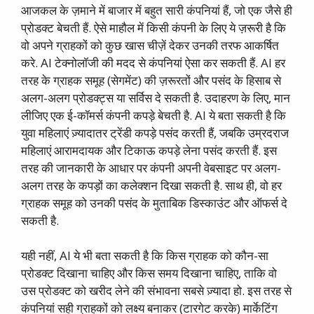
आजकल के ज़माने में बाजार में बहुत सारी कंपनियां हैं, जो एक जैसे ही
प्रोडक्ट बेचती हैं. ऐसे माहौल में किसी कंपनी के लिए ये ज़रूरी है कि
वो अपने ग्राहकों को कुछ खास चीज़ें देकर उनकी तरफ आकर्षित
करे. AI टेक्नोलॉजी की मदद से कंपनियां ऐसा कर सकती हैं. AI हर
तरह के ग्राहक समूह (सेगमेंट) की ज़रूरतों और पसंद के हिसाब से
अलग-अलग प्रोडक्ट्स या सर्विस दे सकती है. उदाहरण के लिए, मान
लीजिए एक ई-कॉमर्स कंपनी कपड़े बेचती है. AI ये बता सकती है कि
युवा महिलाएं ज़्यादातर ट्रेंडी कपड़े पसंद करती हैं, जबकि उम्रदराज
महिलाएं आरामदायक और टिकाऊ कपड़े लेना पसंद करती हैं. इस
तरह की जानकारी के आधार पर कंपनी अपनी वेबसाइट पर अलग-
अलग तरह के कपड़ों का कलेक्शन दिखा सकती है. साथ ही, वो हर
ग्राहक समूह को उनकी पसंद के मुताबिक डिस्काउंट और ऑफर्स दे
सकती है.
यही नहीं, AI ये भी बता सकती है कि किस ग्राहक को कौन-सा
प्रोडक्ट दिखाना चाहिए और किस समय दिखाना चाहिए, ताकि वो
उस प्रोडक्ट को खरीद लेने की संभावना सबसे ज़्यादा हो. इस तरह से
कंपनियां सही ग्राहकों को लक्ष्य बनाकर (टारगेट करके) मार्केटिंग