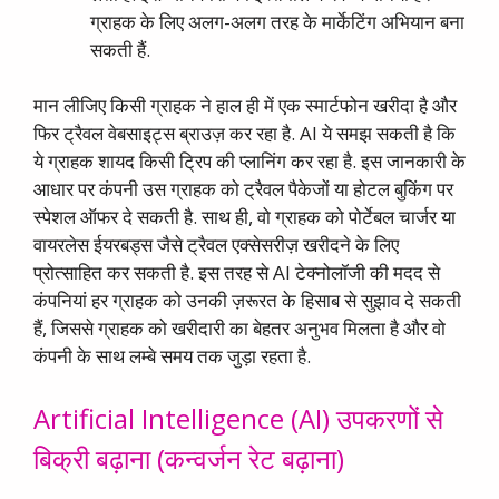
ग्राहक के लिए अलग-अलग तरह के मार्केटिंग अभियान बना
सकती हैं.
मान लीजिए किसी ग्राहक ने हाल ही में एक स्मार्टफोन खरीदा है और
फिर ट्रैवल वेबसाइट्स ब्राउज़ कर रहा है. AI ये समझ सकती है कि
ये ग्राहक शायद किसी ट्रिप की प्लानिंग कर रहा है. इस जानकारी के
आधार पर कंपनी उस ग्राहक को ट्रैवल पैकेजों या होटल बुकिंग पर
स्पेशल ऑफर दे सकती है. साथ ही, वो ग्राहक को पोर्टेबल चार्जर या
वायरलेस ईयरबड्स जैसे ट्रैवल एक्सेसरीज़ खरीदने के लिए
प्रोत्साहित कर सकती है. इस तरह से AI टेक्नोलॉजी की मदद से
कंपनियां हर ग्राहक को उनकी ज़रूरत के हिसाब से सुझाव दे सकती
हैं, जिससे ग्राहक को खरीदारी का बेहतर अनुभव मिलता है और वो
कंपनी के साथ लम्बे समय तक जुड़ा रहता है.
Artificial Intelligence (AI) उपकरणों से
बिक्री बढ़ाना (कन्वर्जन रेट बढ़ाना)