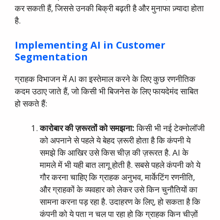
कर सकती हैं, जिससे उनकी बिक्री बढ़ती है और मुनाफा ज़्यादा होता
है.
Implementing AI in Customer
Segmentation
ग्राहक विभाजन में AI का इस्तेमाल करने के लिए कुछ रणनीतिक
कदम उठाए जाते हैं, जो किसी भी बिजनेस के लिए फायदेमंद साबित
हो सकते हैं:
कारोबार
की
ज़रूरतों
को
समझना
:
किसी भी नई टेक्नोलॉजी
को अपनाने से पहले ये बेहद ज़रूरी होता है कि कंपनी ये
समझे कि आखिर उसे किस चीज़ की ज़रूरत है. AI के
मामले में भी यही बात लागू होती है. सबसे पहले कंपनी को ये
गौर करना चाहिए कि ग्राहक अनुभव, मार्केटिंग रणनीति,
और ग्राहकों के व्यवहार को लेकर उसे किन चुनौतियों का
सामना करना पड़ रहा है. उदाहरण के लिए, हो सकता है कि
कंपनी को ये पता न चल पा रहा हो कि ग्राहक किन चीज़ों