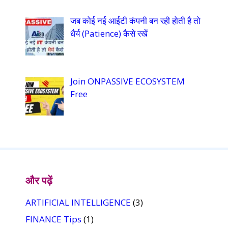
जब कोई नई आईटी कंपनी बन रही होती है तो
धैर्य (Patience) कैसे रखें
Join ONPASSIVE ECOSYSTEM
Free
और पढ़ें
ARTIFICIAL INTELLIGENCE
(3)
FINANCE Tips
(1)