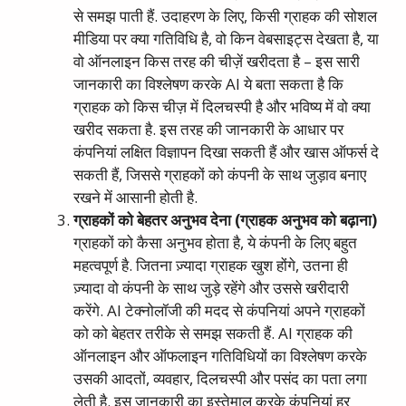
से समझ पाती हैं. उदाहरण के लिए, किसी ग्राहक की सोशल
मीडिया पर क्या गतिविधि है, वो किन वेबसाइट्स देखता है, या
वो ऑनलाइन किस तरह की चीज़ें खरीदता है – इस सारी
जानकारी का विश्लेषण करके AI ये बता सकता है कि
ग्राहक को किस चीज़ में दिलचस्पी है और भविष्य में वो क्या
खरीद सकता है. इस तरह की जानकारी के आधार पर
कंपनियां लक्षित विज्ञापन दिखा सकती हैं और खास ऑफर्स दे
सकती हैं, जिससे ग्राहकों को कंपनी के साथ जुड़ाव बनाए
रखने में आसानी होती है.
ग्राहकों को बेहतर अनुभव देना (ग्राहक अनुभव को बढ़ाना)
ग्राहकों को कैसा अनुभव होता है, ये कंपनी के लिए बहुत
महत्वपूर्ण है. जितना ज़्यादा ग्राहक खुश होंगे, उतना ही
ज़्यादा वो कंपनी के साथ जुड़े रहेंगे और उससे खरीदारी
करेंगे. AI टेक्नोलॉजी की मदद से कंपनियां अपने ग्राहकों
को को बेहतर तरीके से समझ सकती हैं. AI ग्राहक की
ऑनलाइन और ऑफलाइन गतिविधियों का विश्लेषण करके
उसकी आदतों, व्यवहार, दिलचस्पी और पसंद का पता लगा
लेती है. इस जानकारी का इस्तेमाल करके कंपनियां हर