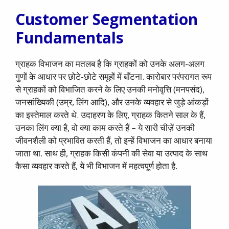
Customer Segmentation
Fundamentals
ग्राहक विभाजन का मतलब है कि ग्राहकों को उनके अलग-अलग
गुणों के आधार पर छोटे-छोटे समूहों में बाँटना. कारोबार परंपरागत रूप
से ग्राहकों को विभाजित करने के लिए उनकी मनोवृत्ति (मनपसंद),
जनसांख्यिकी (उम्र, लिंग आदि), और उनके व्यवहार से जुड़े आंकड़ों
का इस्तेमाल करते थे. उदाहरण के लिए, ग्राहक कितने साल के हैं,
उनका लिंग क्या है, वो क्या काम करते हैं – ये सारी चीज़ें उनकी
जीवनशैली को प्रभावित करती हैं, तो इन्हें विभाजन का आधार बनाया
जाता था. साथ ही, ग्राहक किसी कंपनी की सेवा या उत्पाद के साथ
कैसा व्यवहार करते हैं, ये भी विभाजन में महत्वपूर्ण होता है.