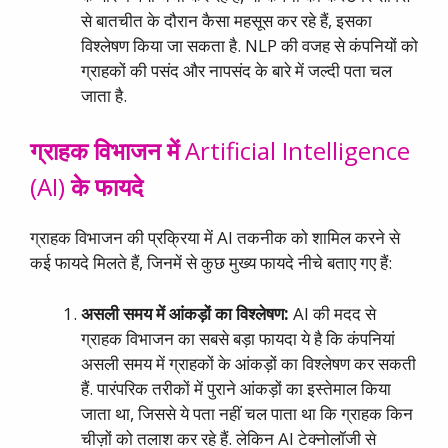
से बातचीत के दौरान कैसा महसूस कर रहे हैं, इसका
विश्लेषण किया जा सकता है. NLP की वजह से कंपनियों को
ग्राहकों की पसंद और नापसंद के बारे में जल्दी पता चल
जाता है.
ग्राहक
विभाजन
में
Artificial Intelligence
(AI)
के
फायदे
ग्राहक विभाजन की प्रक्रिया में AI तकनीक को शामिल करने से
कई फायदे मिलते हैं, जिनमें से कुछ मुख्य फायदे नीचे बताए गए हैं:
असली
समय
में
आंकड़ों
का
विश्लेषण
:
AI की मदद से
ग्राहक विभाजन का सबसे बड़ा फायदा ये है कि कंपनियां
असली समय में ग्राहकों के आंकड़ों का विश्लेषण कर सकती
हैं. पारंपरिक तरीकों में पुराने आंकड़ों का इस्तेमाल किया
जाता था, जिससे ये पता नहीं चल पाता था कि ग्राहक किन
चीज़ों को तलाश कर रहे हैं. लेकिन AI टेक्नोलॉजी से