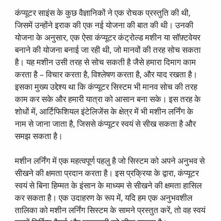
कंप्यूटर साइंस के कुछ वैज्ञानिकों ने एक रोचक प्रस्तुति की थी,
जिसमें उन्होंने इराक की एक नई योजना की बात की थी। उनकी
योजना के अनुसार, एक ऐसा कंप्यूटर कंट्रोल्ड मशीन या सॉफ़्टवेयर
बनाने की योजना बनाई जा रही थी, जो मानवों की तरह सोच सकता
है। यह मशीन उसी तरह से सोच सकती है जैसे हमारा दिमाग काम
करता है – विचार करता है, विश्लेषण करता है, और याद रखता है।
इसका मुख्य उद्देश्य था कि कंप्यूटर सिस्टम भी मानव सोच की तरह
काम कर सके और हमारी यात्रा को आसान बना सके। इस तरह के
शोधों में, आर्टिफिशियल इंटेलिजेंस के क्षेत्र में भी मशीन लर्निंग के
नाम से जाना जाता है, जिससे कंप्यूटर स्वयं से सीख सकता है और
समझ सकता है।
मशीन लर्निंग में एक महत्वपूर्ण पहलु है जो सिस्टम को अपने अनुभव से
सीखने की क्षमता प्रदान करता है। इस प्रक्रिया के द्वारा, कंप्यूटर
स्वयं से बिना हिम्मत के इंसान के माध्यम से सीखने की क्षमता हासिल
कर सकता है। एक उदाहरण के रूप में, यदि हम एक अनुभवशील
तालिका को मशीन लर्निंग सिस्टम के सामने प्रस्तुत करें, तो वह स्वयं