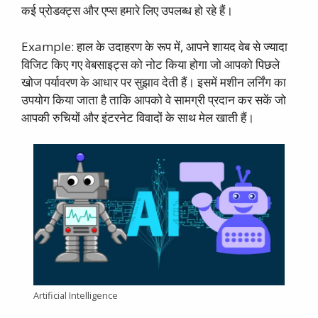
कई प्रोडक्ट्स और एप्स हमारे लिए उपलब्ध हो रहे हैं।
Example: हाल के उदाहरण के रूप में, आपने शायद वेब से ज्यादा
विजिट किए गए वेबसाइट्स को नोट किया होगा जो आपको पिछले
खोज पर्यावरण के आधार पर सुझाव देती हैं। इसमें मशीन लर्निंग का
उपयोग किया जाता है ताकि आपको वे सामग्री प्रदान कर सकें जो
आपकी रुचियों और इंटरनेट विवादों के साथ मेल खाती हैं।
Artificial Intelligence