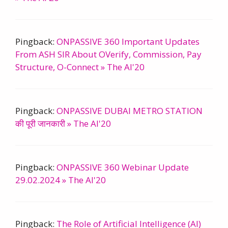
Pingback:
ONPASSIVE 360 Important Updates
From ASH SIR About OVerify, Commission, Pay
Structure, O-Connect » The AI'20
Pingback:
ONPASSIVE DUBAI METRO STATION
की पूरी जानकारी » The AI'20
Pingback:
ONPASSIVE 360 Webinar Update
29.02.2024 » The AI'20
Pingback:
The Role of Artificial Intelligence (AI)