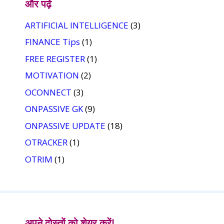
और पढ़ें
ARTIFICIAL INTELLIGENCE
(3)
FINANCE Tips
(1)
FREE REGISTER
(1)
MOTIVATION
(2)
OCONNECT
(3)
ONPASSIVE GK
(9)
ONPASSIVE UPDATE
(18)
OTRACKER
(1)
OTRIM
(1)
अपने दोस्तों को शेयर करें!