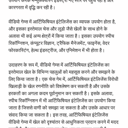
उपयोग करके मैन्युफैक्चरिंग इंडस्ट्री नए स्तर पर पहुंच रही है और
कारगरता में वृद्धि कर रही है।
वीडियो गेम्स में आर्टिफिषियल इंटेलिजेंस का व्यापक उपयोग होता है,
और इसका इस्तेमाल चेस और लूडो जैसे खेलों के साथ होने के
अलावा भी कई अन्य क्षेत्रों में किया जाता है। इसका उपयोग स्पीच
रिकॉग्निशन, कंप्यूटर विज्ञान, ट्रैफिक मैनेजमेंट, फाइनेंस, वेदर
फोरकास्टिंग, हेल्थ इंडस्ट्रीज, और एनिमेशन में भी होता है।
उदाहरण के रूप में, वीडियो गेम्स में आर्टिफिषियल इंटेलिजेंस का
इस्तेमाल खेल के विभिन्न पहलुओं को महसूस करने और समझने के
लिए किया जाता है। एक चेस गेम में, आर्टिफिषियल इंटेलिजेंस विरोधी
खिलाड़ी के खेल रणनीति को विश्लेषण कर सकती है और उसके
हरकतों का अगला कदम पूर्वानुमान कर सकती है। इसके अलावा,
स्पीच रिकॉग्निशन में भी आर्टिफिषियल इंटेलिजेंस का उपयोग किया
जाता है जिससे वाणी को समझा जा सकता है और उसके आधार पर
संवाद किया जा सकता है। इस तरह, आर्टिफिषियल इंटेलिजेंस
वीडियो गेम्स में खेल को दृश्यांतर से आधुनिकता प्रदान करने में मदद