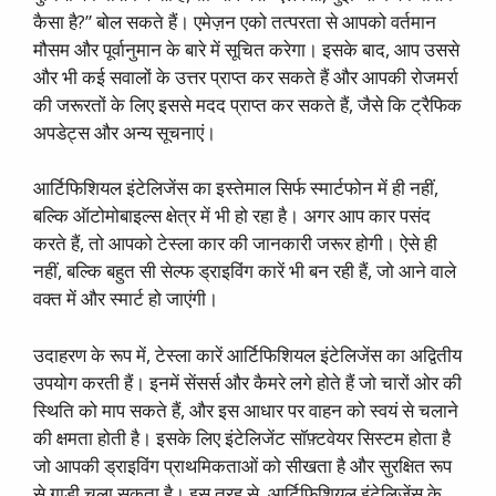
कैसा है?” बोल सकते हैं। एमेज़न एको तत्परता से आपको वर्तमान
मौसम और पूर्वानुमान के बारे में सूचित करेगा। इसके बाद, आप उससे
और भी कई सवालों के उत्तर प्राप्त कर सकते हैं और आपकी रोजमर्रा
की जरूरतों के लिए इससे मदद प्राप्त कर सकते हैं, जैसे कि ट्रैफिक
अपडेट्स और अन्य सूचनाएं।
आर्टिफिशियल इंटेलिजेंस का इस्तेमाल सिर्फ स्मार्टफोन में ही नहीं,
बल्कि ऑटोमोबाइल्स क्षेत्र में भी हो रहा है। अगर आप कार पसंद
करते हैं, तो आपको टेस्ला कार की जानकारी जरूर होगी। ऐसे ही
नहीं, बल्कि बहुत सी सेल्फ ड्राइविंग कारें भी बन रही हैं, जो आने वाले
वक्त में और स्मार्ट हो जाएंगी।
उदाहरण के रूप में, टेस्ला कारें आर्टिफिशियल इंटेलिजेंस का अद्वितीय
उपयोग करती हैं। इनमें सेंसर्स और कैमरे लगे होते हैं जो चारों ओर की
स्थिति को माप सकते हैं, और इस आधार पर वाहन को स्वयं से चलाने
की क्षमता होती है। इसके लिए इंटेलिजेंट सॉफ़्टवेयर सिस्टम होता है
जो आपकी ड्राइविंग प्राथमिकताओं को सीखता है और सुरक्षित रूप
से गाड़ी चला सकता है। इस तरह से, आर्टिफिशियल इंटेलिजेंस के