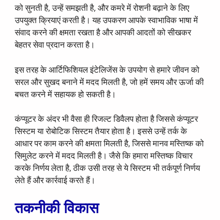
को सुनती है, उन्हें समझती है, और कमरे में रोशनी बढ़ाने के लिए
उपयुक्त क्रियाएं करती है। यह उपकरण आपके स्वाभाविक भाषा में
संवाद करने की क्षमता रखता है और आपकी आदतों को सीखकर
बेहतर सेवा प्रदान करता है।
इस तरह के आर्टिफिशियल इंटेलिजेंस के उपयोग से हमारे जीवन को
सरल और सुखद बनाने में मदद मिलती है, जो हमें समय और ऊर्जा की
बचत करने में सहायक हो सकती है।
कंप्यूटर के अंदर भी वैसा ही रिजल्ट डिवैलप होता है जिससे कंप्यूटर
सिस्टम या रोबोटिक सिस्टम तैयार होता है। इससे उन्हें तर्क के
आधार पर काम करने की क्षमता मिलती है, जिससे मानव मस्तिष्क को
सिमुलेट करने में मदद मिलती है। जैसे कि हमारा मस्तिष्क विचार
करके निर्णय लेता है, ठीक उसी तरह से ये सिस्टम भी तर्कपूर्ण निर्णय
लेते हैं और कार्रवाई करते हैं।
तकनीकी विकास