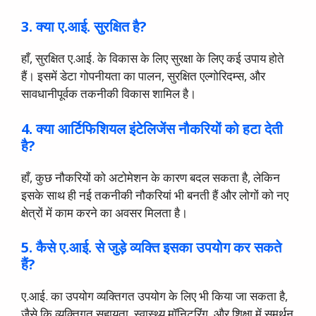
3. क्या ए.आई. सुरक्षित है?
हाँ, सुरक्षित ए.आई. के विकास के लिए सुरक्षा के लिए कई उपाय होते
हैं। इसमें डेटा गोपनीयता का पालन, सुरक्षित एल्गोरिदम्स, और
सावधानीपूर्वक तकनीकी विकास शामिल है।
4. क्या आर्टिफिशियल इंटेलिजेंस नौकरियों को हटा देती
है?
हाँ, कुछ नौकरियों को अटोमेशन के कारण बदल सकता है, लेकिन
इसके साथ ही नई तकनीकी नौकरियां भी बनती हैं और लोगों को नए
क्षेत्रों में काम करने का अवसर मिलता है।
5. कैसे ए.आई. से जुड़े व्यक्ति इसका उपयोग कर सकते
हैं?
ए.आई. का उपयोग व्यक्तिगत उपयोग के लिए भी किया जा सकता है,
जैसे कि व्यक्तिगत सहायता, स्वास्थ्य मॉनिटरिंग, और शिक्षा में समर्थन