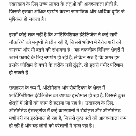
रखरखाव के लिए उच्च लागत के तंतुओं की आवश्यकता होती है,
जिससे इसका अधिक प्रयोग करना सामाजिक और आर्थिक दृष्टि से
मुश्किल हो सकता है।
इसमें कोई शक नहीं है कि आर्टिफिशियल इंटेलिजेंस ने कई सारी
नौकरियों को मनुष्यों से छीन रही है, जिससे भविष्य में बेरोजगारी की
समस्या और भी बढ़ने की संभावना है। यह तकनीक विभिन्न क्षेत्रों में
अपने फायदे के लिए उपयोग हो रही है, लेकिन सच है कि अगर हम
इसके जोखिम से बचने के तरीके नहीं ढूंढ़ते, तो इससे गंभीर परिणाम
हो सकते हैं।
उदाहरण के रूप में, ऑटोमेशन और रोबोटिक्स के क्षेत्र में
आर्टिफिशियल इंटेलिजेंस का व्यापक इस्तेमाल हो रहा है, जिससे कुछ
क्षेत्रों में लोगों को काम से हटाया जा रहा है। उदाहरण के लिए,
ऑटोमेटेड इंडस्ट्रीज में कई कारख़ानों में रोबोट्स और ऑटोमेटेड
मशीनरी का इस्तेमाल हो रहा है, जिससे कुछ पदों की आवश्यकता कम
हो रही है और यह लोगों को परेशानी में डाल रहा है।