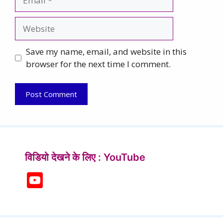
Website
Save my name, email, and website in this
browser for the next time I comment.
विडियो देखने के लिए : YouTube
Y
o
u