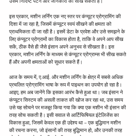
उसमें निर्दिष्ट पैटर्न और जानकारी को सीख सकता है।
इस प्रकार, मशीन लर्निंग एक नए स्तर पर कंप्यूटर प्रोग्रामिंग की
दिशा में जा रहा है, जिसमें कंप्यूटर स्वयं सीखने की क्षमता को
प्राथमिकता दी जा रही है। इसमें डेटा के प्रवेश और उसे समझने के
लिए कंप्यूटर प्रोग्रामों का विकास होता है, ताकि वे अपने आप सीख
सकें, ठीक वैसे ही जैसे इंसान अपने अनुभव से सीखता है। इस
प्रकार, मशीन लर्निंग के माध्यम से कंप्यूटर प्रोग्राम्स भी सीख सकते
हैं और अपनी क्षमताओं को सुधार सकते हैं।
आज के समय में, ए.आई. और मशीन लर्निंग के क्षेत्र में सबसे अधिक
प्रचलित प्रोग्रामिंग भाषा के रूप में पाइथन का उपयोग हो रहा है।
आइए, हम अब जानेंगे कि इसका आरंभ कैसे हुआ था। जब इंसान ने
कंप्यूटर सिस्टम की असली ताकत की खोज कर रहा था, उस समय
उसे यह सोचने पर मजबूर किया गया कि क्या एक मशीन भी इंसान की
तरह सोच सकती है। इसी सवाल से आर्टिफिषियल इंटेलिजेंस का
विकास हुआ, जिसमें केवल एक ही उद्देश्य था – एक बुद्धिमान मशीन
की रचना करना, जो इंसानों की तरह बुद्धिमान हो, और उनकी तरह