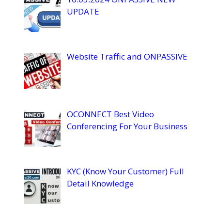
UPDATE
Website Traffic and ONPASSIVE
OCONNECT Best Video
Conferencing For Your Business
KYC (Know Your Customer) Full
Detail Knowledge