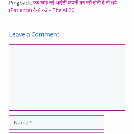
Pingback:
जब कोई नई आईटी कंपनी बन रही होती है तो धैर्य
(Patience) कैसे रखें » The AI'20
Leave a Comment
Comment
Name