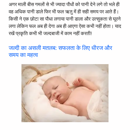
अगर माली बीस गमलों से भी ज्यादा पौधों को पानी देने लगे तो भले ही
वह अधिक पानी डाले फिर भी फल ऋतु में ही सही समय पर आते हैं।
किसी ने एक छोटा सा पौधा लगाया पानी डाला और उत्सुकता से घूरने
लगा लेकिन फल अब ही देगा अब ही आएगा ऐसा कभी नहीं होता। याद
रखें प्रकृति कभी भी जल्दबाजी में काम नहीं करती!
जल्दी का असली मतलब: सफलता के लिए धीरज और
समय का महत्व