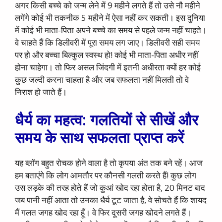
अगर किसी बच्चे को जन्म लेने में 9 महीने लगते हैं तो उसे नौ महीने
लगेंगे कोई भी तकनीक 5 महीने में ऐसा नहीं कर सकती। इस दुनिया
में कोई भी माता-पिता अपने बच्चे का समय से पहले जन्म नहीं चाहते।
वे चाहते हैं कि डिलीवरी में पूरा समय लग जाए। डिलीवरी सही समय
पर हो और बच्चा बिल्कुल स्वस्थ हो! कोई भी माता-पिता अधीर नहीं
होना चाहेगा। तो फिर असल जिंदगी में इतनी अधीरता क्यों हर कोई
कुछ जल्दी करना चाहता है और जब सफलता नहीं मिलती तो वे
निराश हो जाते हैं।
धैर्य का महत्व: गलतियों से सीखें और
समय के साथ सफलता प्राप्त करें
यह ब्लॉग बहुत रोचक होने वाला है तो कृपया अंत तक बने रहें। आज
हम बताएंगे कि लोग आमतौर पर कौनसी गलती करते हैं! कुछ लोग
उस लड़के की तरह होते हैं जो कुआं खोद रहा होता है, 20 मिनट बाद
जब पानी नहीं आता तो उनका धैर्य टूट जाता है, वे सोचते हैं कि शायद
मैं गलत जगह खोद रहा हूँ। वे फिर दूसरी जगह खोदने लगते हैं।