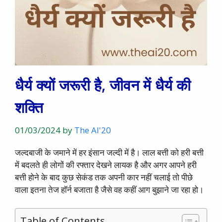
धैर्य क्यों जरूरी है, जीवन में धैर्य की
शक्ति
01/03/2024
by
The AI'20
जल्दबाजी के जमाने में हर इंसान जल्दी में है। लाल बत्ती को हरी बत्ती
में बदलते ही लोगों की रफ्तार देखने लायक है और अगर आपने हरी
बत्ती होने के बाद कुछ सेकंड तक अपनी कार नहीं चलाई तो पीछे
वाला इतना तेज हॉर्न बजाता है जैसे वह कहीं आग बुझाने जा रहा हो।
Table of Contents