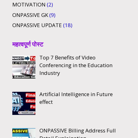
MOTIVATION
(2)
ONPASSIVE GK
(9)
ONPASSIVE UPDATE
(18)
महत्वपूर्ण पोस्ट
Top 7 Benefits of Video
Conferencing in the Education
Industry
Artificial Intelligence in Future
effect
ONPASSIVE Billing Address Full