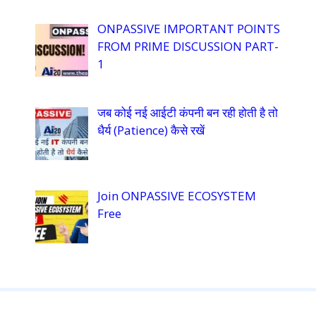
ONPASSIVE IMPORTANT POINTS
FROM PRIME DISCUSSION PART-
1
जब कोई नई आईटी कंपनी बन रही होती है तो
धैर्य (Patience) कैसे रखें
Join ONPASSIVE ECOSYSTEM
Free