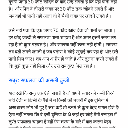
दूसरी जगह 30 फीट खोदने के बाद उन्हें लगता है कि यहाँ पानी नहीं
है। और फिर वे तीसरी जगह पर 30 फीट तक खोदने लगते हैं और
जब वहाँ भी पानी नहीं आता तो वे चैथी जगह पर खोदने लगते हैं।
उसे नहीं पता कि एक जगह 70 फीट खोद देता तो पानी आ जाता।
हर कोई जल्दी से सफलता पाना चाहता है और अगर इसमें समय लग
रहा है तो कुछ गड़बड़ है। और समस्या यहीं खत्म नहीं होती। समस्या
तब बड़ी लगने लगती है जब पड़ोस में कोई खुदाई कर रहा हो और उसे
पानी मिल जाए। तब आप अधीर हो जाते हैं और तुलना करने लगते हैं
कि मुझे कुछ नहीं मिला और उसे सब कुछ मिल रहा है।
सब्र: सफलता की असली कुंजी
याद रखें कि सब्र एक ऐसी सवारी है जो अपने सवार को कभी गिरने
नहीं देती न किसी के पैरों में न किसी की नजरों में इस दुनिया में
असाधारण लोग भी हुए हैं सच कहें तो उनमें से कुछ बेहद पागल होते हैं!
ऐसा नहीं लगता कि वे इसी दुनिया के थे जहां हर कोई मैगी स्टाइल में
तुरंत सफलता चाहता है वहीं ऐसे शख्स के बारे में बात करना बेहद