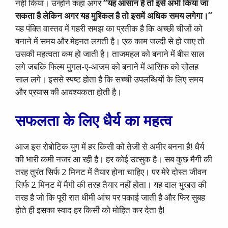
नहीं किया। उन्होंने कहा अगर
“यह आसान है तो इसे अभी किया जा
सकता है लेकिन अगर यह मुश्किल है तो इसमें अधिक समय लगेगा।’’
यह पंक्ति वास्तव में गहरी समझ का प्रतीक है कि अच्छी चीजों को
बनाने में समय और मेहनत लगती है। एक काम जल्दी से हो जाए तो
उसकी महत्वता कम हो जाती है। ताजमहल को बनाने में बीस साल
लगे जबकि फिल्म मुगल-ए-आजम को बनाने में आसिफ को सोलह
साल लगे। इससे स्पष्ट होता है कि सच्ची उपलब्धियों के लिए समय
और प्रयास की आवश्यकता होती है।
सफलता के लिए धैर्य का महत्व
आज इस रोबोटिक युग में हर किसी को तेजी से अमीर बनना है! धैर्य
की भारी कमी नजर आ रही है। हर कोई उत्सुक है। सब कुछ मैगी की
तरह तुरंत सिर्फ 2 मिनट में तैयार होना चाहिए। पर मेरे दोस्त जीवन
सिर्फ 2 मिनट में मैगी की तरह तैयार नहीं होता। यह दाल भुखरा की
तरह है जो कि पूरी रात धीमी आंच पर पकाई जाती है और फिर सुबह
होते ही इसका स्वाद हर किसी को मोहित कर देता है!