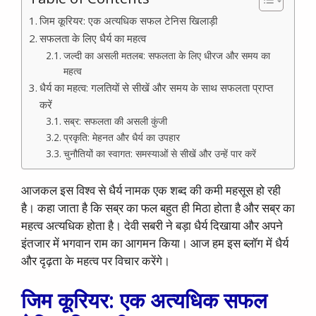
जिम कूरियर: एक अत्यधिक सफल टेनिस खिलाड़ी
सफलता के लिए धैर्य का महत्व
जल्दी का असली मतलब: सफलता के लिए धीरज और समय का
महत्व
धैर्य का महत्व: गलतियों से सीखें और समय के साथ सफलता प्राप्त
करें
सब्र: सफलता की असली कुंजी
प्रकृति: मेहनत और धैर्य का उपहार
चुनौतियों का स्वागत: समस्याओं से सीखें और उन्हें पार करें
आजकल इस विश्व से धैर्य नामक एक शब्द की कमी महसूस हो रही
है। कहा जाता है कि सब्र का फल बहुत ही मिठा होता है और सब्र का
महत्व अत्यधिक होता है। देवी सबरी ने बड़ा धैर्य दिखाया और अपने
इंतजार में भगवान राम का आगमन किया। आज हम इस ब्लॉग में धैर्य
और दृढ़ता के महत्व पर विचार करेंगे।
जिम कूरियर: एक अत्यधिक सफल