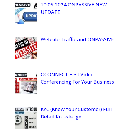
10.05.2024 ONPASSIVE NEW
UPDATE
Website Traffic and ONPASSIVE
OCONNECT Best Video
Conferencing For Your Business
KYC (Know Your Customer) Full
Detail Knowledge