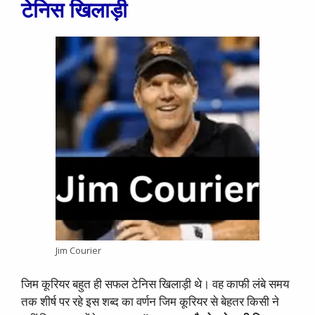
टेनिस खिलाड़ी
Jim Courier
जिम कूरियर बहुत ही सफल टेनिस खिलाड़ी थे। वह काफी लंबे समय
तक शीर्ष पर रहे इस शब्द का वर्णन जिम कूरियर से बेहतर किसी ने