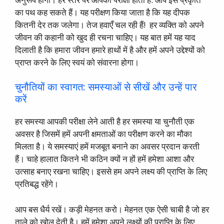
का पथ कह सकते हैं। यह परीक्षण किया जाता है कि यह दीपक
कितनी देर तक जलेगा। तेज हवाएँ चल रही हैं! हर व्यक्ति को अपने
जीवन की कहानी को खुद ही रचना चाहिए। यह बात हमें यह याद
दिलाती है कि हमारा जीवन हमारे हाथों में है और हमें अपने उद्देश्यों को
प्राप्त करने के लिए स्वयं को संवारना होगा।
चुनौतियों का स्वागत: समस्याओं से सीखें और उन्हें पार
करें
हर समस्या आपकी परीक्षा लेने आती है हर समस्या या चुनौती एक
अवसर है जिसमें हमें अपनी क्षमताओं का परीक्षण करने का मौका
मिलता है। ये समस्याएं हमें मजबूत बनाने का अवसर प्रदान करती
हैं। चाहे हालात कितने भी कठिन क्यों न हों हमें हमेशा आशा और
उत्साह बनाए रखना चाहिए। इससे हम अपने लक्ष्य की प्राप्ति के लिए
प्रतिबद्ध रहेंगे।
आप बस धैर्य रखें। कड़ी मेहनत करो। मेहनत एक ऐसी चाबी है जो हर
ताले को खोल देती है। हमें हमेशा अपने लक्ष्यों की प्राप्ति के लिए