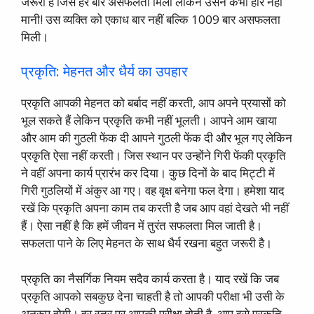
जरूरी है जिसे हर बार असफलता मिली लेकिन उसने कभी हार नहीं
मानी! उस व्यक्ति को एकाध बार नहीं बल्कि 1009 बार असफलता
मिली।
प्रकृति: मेहनत और धैर्य का उपहार
प्रकृति आपकी मेहनत को बर्बाद नहीं करती, आप अपने प्रयासों को
भूल सकते हैं लेकिन प्रकृति कभी नहीं भूलती। आपने आम खाया
और आम की गुठली फेंक दी आपने गुठली फेंक दी और भूल गए लेकिन
प्रकृति ऐसा नहीं करती। जिस स्थान पर उन्होंने गिरी फेंकी प्रकृति
ने वहीं अपना कार्य प्रारंभ कर दिया। कुछ दिनों के बाद मिट्टी में
गिरी गुठलियों में अंकुर आ गए। वह वृक्ष बनेगा फल देगा। हमेशा याद
रखें कि प्रकृति अपना काम तब करती है जब आप वहां देखते भी नहीं
हैं। ऐसा नहीं है कि हमें जीवन में तुरंत सफलता मिल जाती है।
सफलता पाने के लिए मेहनत के साथ धैर्य रखना बहुत जरूरी है।
प्रकृति का नैसर्गिक नियम सदैव कार्य करता है। याद रखें कि जब
प्रकृति आपको सबकुछ देना चाहती है तो आपकी परीक्षा भी उसी के
अनुरूप होगी। हर स्तर पर आपकी परीक्षा होती है. आप इसे प्रकृति