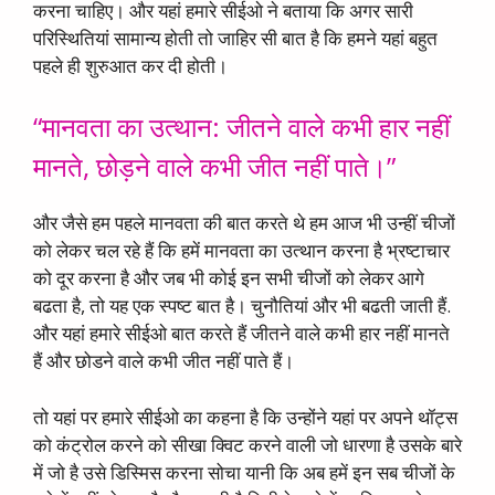
करना चाहिए। और यहां हमारे सीईओ ने बताया कि अगर सारी
परिस्थितियां सामान्य होती तो जाहिर सी बात है कि हमने यहां बहुत
पहले ही शुरुआत कर दी होती।
“मानवता का उत्थान: जीतने वाले कभी हार नहीं
मानते, छोड़ने वाले कभी जीत नहीं पाते।”
और जैसे हम पहले मानवता की बात करते थे हम आज भी उन्हीं चीजों
को लेकर चल रहे हैं कि हमें मानवता का उत्थान करना है भ्रष्टाचार
को दूर करना है और जब भी कोई इन सभी चीजों को लेकर आगे
बढता है, तो यह एक स्पष्ट बात है। चुनौतियां और भी बढती जाती हैं.
और यहां हमारे सीईओ बात करते हैं जीतने वाले कभी हार नहीं मानते
हैं और छोडने वाले कभी जीत नहीं पाते हैं।
तो यहां पर हमारे सीईओ का कहना है कि उन्होंने यहां पर अपने थॉट्स
को कंट्रोल करने को सीखा क्विट करने वाली जो धारणा है उसके बारे
में जो है उसे डिस्मिस करना सोचा यानी कि अब हमें इन सब चीजों के