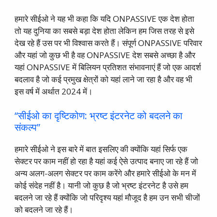
हमारे सीईओ ने यह भी कहा कि यदि ONPASSIVE एक देश होता
तो यह दुनिया का सबसे बड़ा देश होता लेकिन हम जिस तरह से इसे
देख रहे हैं उस पर भी विश्वास करते हैं। संपूर्ण ONPASSIVE परिवार
और यहां जो कुछ भी है वह ONPASSIVE देश सबसे अच्छा है और
यहां ONPASSIVE में बिलियन प्रतिशत संभावनाएं हैं जो एक आदर्श
बदलाव है जो कई प्रमुख क्षेत्रों को यहां लाने जा रहा है और वह भी
इस वर्ष में अर्थात 2024 में।
“सीईओ का दृष्टिकोण: भ्रष्ट इंटरनेट को बदलने का
संकल्प”
हमारे सीईओ ने इस बारे में बात इसलिए की क्योंकि यहां सिर्फ एक
सेक्टर पर काम नहीं हो रहा है यहां कई ऐसे उत्पाद बनाए जा रहे हैं जो
अन्य अलग-अलग सेक्टर पर काम करेंगे और हमारे सीईओ के मन में
कोई संदेह नहीं है। यानी जो कुछ है जो भ्रष्ट इंटरनेट है उसे हम
बदलने जा रहे हैं क्योंकि जो परिदृश्य यहां मौजूद है हम उन सभी चीजों
को बदलने जा रहे हैं।