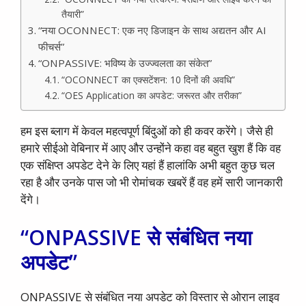
तैयारी”
“नया OCONNECT: एक नए डिजाइन के साथ अद्यतन और AI
फीचर्स”
“ONPASSIVE: भविष्य के उज्ज्वलता का संकेत”
“OCONNECT का एक्सटेंशन: 10 दिनों की अवधि”
“OES Application का अपडेट: जरूरत और तरीका”
हम इस ब्लाग में केवल महत्वपूर्ण बिंदुओं को ही कवर करेंगे। जैसे ही
हमारे सीईओ वेबिनार में आए और उन्होंने कहा वह बहुत खुश हैं कि वह
एक संक्षिप्त अपडेट देने के लिए यहां हैं हालांकि अभी बहुत कुछ चल
रहा है और उनके पास जो भी रोमांचक खबरें हैं वह हमें सारी जानकारी
देंगे।
“ONPASSIVE से संबंधित नया
अपडेट”
ONPASSIVE से संबंधित नया अपडेट को विस्तार से ओरान लाइव