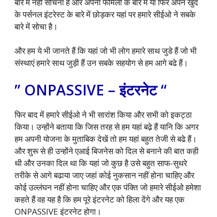
बारे में नहीं सोचना है और अपनी फैमिली के बारे में या फिर अपने खुद
के पर्सनल इंटरेस्ट के बारे में छोड़कर यहां पर हमारे सीईओ ने सबके
बारे में सोचा है।
और हम ये भी जानते हैं कि यहां जो भी लोग हमारे साथ जुडे हैं जो भी
संस्थाएं हमारे साथ जुड़ी हैं उन सबके सहयोग से हम आगे बढे हैं।
” ONPASSIVE – इंटरनेट “
फिर बाद में हमारे सीईओ ने भी सारांश किया और सभी को इकट्ठा
किया। उन्होंने बताया कि जिस तरह से हम यहां बढे़ हैं यानि कि अगर
हम अपनी योजना के मुताबिक देखें तो हम यहां बहुत तेजी से बढे हैं।
और शुरू से ही उन्होंने एआई बिजनेस को दिल से बनाने की बात कही
थी और उनका दिल था कि यहां जो कुछ है उसे बहुत साफ-सुथरे
तरीके से आगे बढाया जाए जहां कोई नुकसान नहीं होना चाहिए और
कोई उल्लंघन नहीं होना चाहिए और एक पंक्ति जो हमारे सीईओ हमेशा
कहते हैं वह यह है कि हम पूरे इंटरनेट को हिला देंगे और यह एक
ONPASSIVE इंटरनेट होगा।