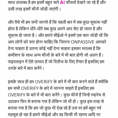
साथ उपलब्ध है हम इसमें बहुत सारे
AI
फीचर्स देखने जा रहे हैं और
उसी तरह इसमें चीजें जोडी जाएंगी।
और वैसे भी हम सभी जानते हैं कि पहली बार में सब कुछ सुचारू नहीं
होता है लेकिन धीरे-धीरे सब कुछ अपने आप सेट हो जाता है और
सुचारू हो जाता है। और हमारे सीईओ ने इसमें एक बात जोडी थी कि
आप लोगों को पता होना चाहिए कि जितना ONPASSIVE आपको
देना चाहता है उतना कोई नहीं देना चाहता इसका मतलब है कि
कमीशन के साथ अन्य चीजों के बारे में भी बात होगी जो अलग हैं।
पाइपलाइन में ऐसे उत्पाद हैं जो रिलीज के लिए तैयार हैं इसलिए हम
उनके बारे में बात करेंगे।
इसके साथ ही हम OVERIFY के बारे में भी बात करने वाले हैं क्योंकि
हम सभी OVERIFY के बारे में जानना चाहते हैं इसलिए हम
OVERIFY के बारे में भी बात करेंगे। कुछ चीजें हैं जिन्हें स्क्रेच से
उठाकर फिर से बनाया गया है लेकिन जो भी हो। कुछ इस तरह से
बनाया गया है कि हम जो कुछ भी देख रहे हैं उस पर हमें बहुत गर्व
महसूस हो रहा है हमारे सीईओ और वह किसी भी रहस्य आदि पर