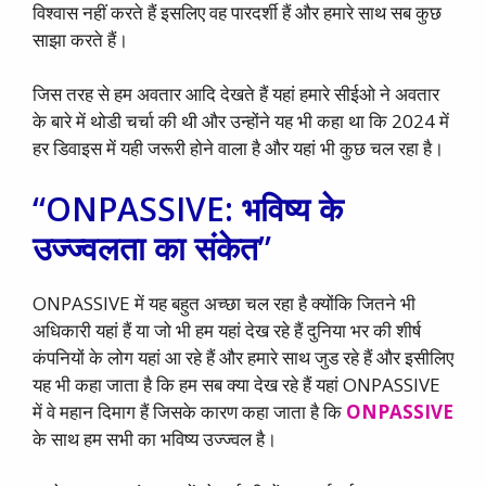
विश्वास नहीं करते हैं इसलिए वह पारदर्शी हैं और हमारे साथ सब कुछ
साझा करते हैं।
जिस तरह से हम अवतार आदि देखते हैं यहां हमारे सीईओ ने अवतार
के बारे में थोडी चर्चा की थी और उन्होंने यह भी कहा था कि 2024 में
हर डिवाइस में यही जरूरी होने वाला है और यहां भी कुछ चल रहा है।
“ONPASSIVE: भविष्य के
उज्ज्वलता का संकेत”
ONPASSIVE में यह बहुत अच्छा चल रहा है क्योंकि जितने भी
अधिकारी यहां हैं या जो भी हम यहां देख रहे हैं दुनिया भर की शीर्ष
कंपनियों के लोग यहां आ रहे हैं और हमारे साथ जुड रहे हैं और इसीलिए
यह भी कहा जाता है कि हम सब क्या देख रहे हैं यहां ONPASSIVE
में वे महान दिमाग हैं जिसके कारण कहा जाता है कि
ONPASSIVE
के साथ हम सभी का भविष्य उज्ज्वल है।