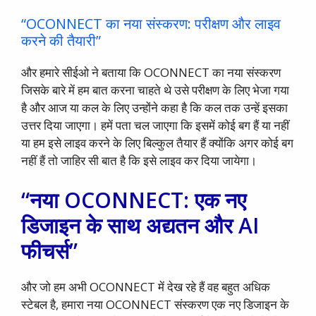
“OCONNECT का नया संस्करण: परीक्षण और लाइव
करने की तैयारी”
और हमारे सीईओ ने बताया कि OCONNECT का नया संस्करण
जिसके बारे में हम बात करना चाहते थे उसे परीक्षण के लिए भेजा गया
है और आज या कल के लिए उन्होंने कहा है कि कल तक उन्हें इसका
उत्तर दिया जाएगा। हमें पता चल जाएगा कि इसमें कोई बग हैं या नहीं
या हम इसे लाइव करने के लिए बिल्कुल तैयार हैं क्योंकि अगर कोई बग
नहीं हैं तो जाहिर सी बात है कि इसे लाइव कर दिया जायेगा।
“नया OCONNECT: एक नए
डिजाइन के साथ अद्यतन और AI
फीचर्स”
और जो हम अभी OCONNECT में देख रहे हैं वह बहुत अधिक
स्टेबल है, हमारा नया OCONNECT संस्करण एक नए डिजाइन के