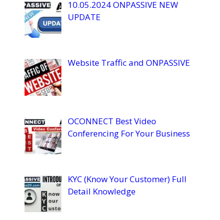
10.05.2024 ONPASSIVE NEW
UPDATE
Website Traffic and ONPASSIVE
OCONNECT Best Video
Conferencing For Your Business
KYC (Know Your Customer) Full
Detail Knowledge