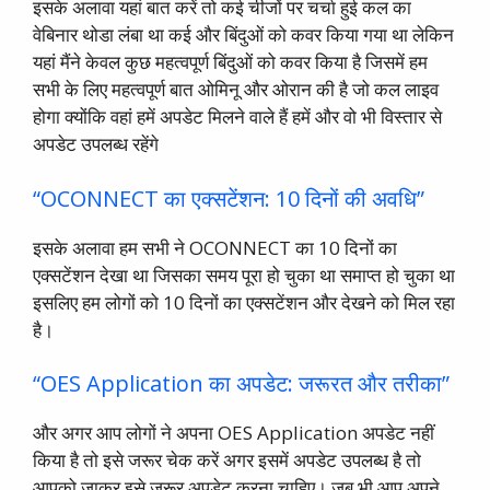
इसके अलावा यहां बात करें तो कई चीजों पर चर्चा हुई कल का
वेबिनार थोडा लंबा था कई और बिंदुओं को कवर किया गया था लेकिन
यहां मैंने केवल कुछ महत्वपूर्ण बिंदुओं को कवर किया है जिसमें हम
सभी के लिए महत्वपूर्ण बात ओमिनू और ओरान की है जो कल लाइव
होगा क्योंकि वहां हमें अपडेट मिलने वाले हैं हमें और वो भी विस्तार से
अपडेट उपलब्ध रहेंगे
“OCONNECT का एक्सटेंशन: 10 दिनों की अवधि”
इसके अलावा हम सभी ने OCONNECT का 10 दिनों का
एक्सटेंशन देखा था जिसका समय पूरा हो चुका था समाप्त हो चुका था
इसलिए हम लोगों को 10 दिनों का एक्सटेंशन और देखने को मिल रहा
है।
“OES Application का अपडेट: जरूरत और तरीका”
और अगर आप लोगों ने अपना OES Application अपडेट नहीं
किया है तो इसे जरूर चेक करें अगर इसमें अपडेट उपलब्ध है तो
आपको जाकर इसे जरूर अपडेट करना चाहिए। जब भी आप अपने