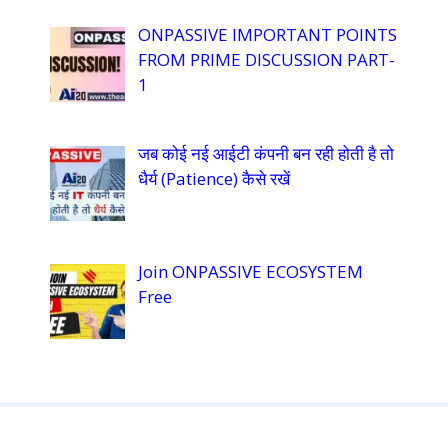
ONPASSIVE IMPORTANT POINTS
FROM PRIME DISCUSSION PART-
1
जब कोई नई आईटी कंपनी बन रही होती है तो
धैर्य (Patience) कैसे रखें
Join ONPASSIVE ECOSYSTEM
Free