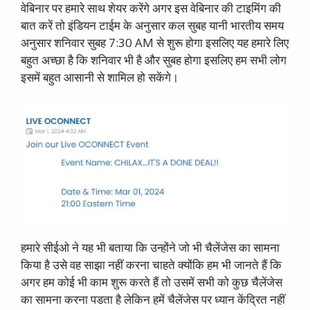
वेबिनार पर हमारे साथ शेयर करेंगे अगर इस वेबिनार की टाइमिंग की
बात करें तो इंडियन टाईम के अनुसार कल सुबह यानी भारतीय समय
अनुसार शनिवार सुबह 7:30 AM से शुरू होगा इसलिए यह हमारे लिए
बहुत अच्छा है कि शनिवार भी है और सुबह होगा इसलिए हम सभी लोग
इसमें बहुत आसानी से शामिल हो सकेंगे।
हमारे सीईओ ने यह भी बताया कि उन्होंने जो भी चैलेंजेस का सामना
किया है उसे वह साझा नहीं करना चाहते क्योंकि हम भी जानते हैं कि
अगर हम कोई भी काम शुरू करते हैं तो उसमें सभी को कुछ चैलेंजेस
का सामना करना पडता है लेकिन हमें चैलेंजेस पर ध्यान केंद्रित नहीं